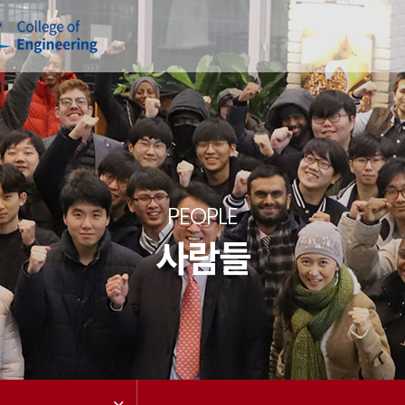
PEOPLE
사람들