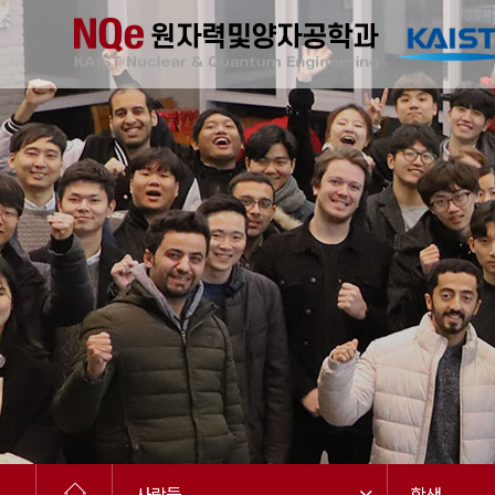
사람들
학생