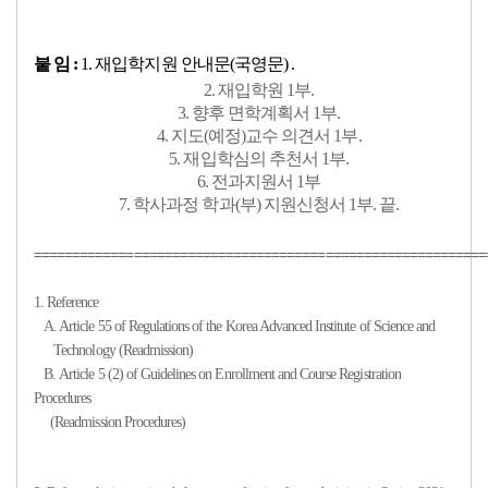
붙 임 :
1. 재입학지원 안내문(국영문) .
2. 재입학원 1부.
3. 향후 면학계획서 1부.
4. 지도(예정)교수 의견서 1부.
5. 재입학심의 추천서 1부.
6. 전과지원서 1부
7. 학사과정 학과(부) 지원신청서 1부. 끝.
===========================================================
1. Reference
A.
Article 55 of Regulations of the Korea Advanced Institute of Science and
Technology (Readmission)
B. Article 5 (2) of Guidelines on Enrollment and Course Registration
Procedures
(Readmission Procedures)