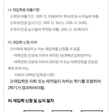
나. 재입학원 제출기한
1)
학생 제출기간 : 2020. 12. 15(화)까지 학과/전공 사무실에 제출
2)
학과/전공 심사기간 : 2020. 12. 16(수) - 2020. 12. 31(목)
3)
학과/전공 심사결과 학적팀 제출 : 2020. 12. 31(목)까지
다. 재입학 신청 자격
1)
아래에 해당되는 자는 재입학을 신청할 수 없음.
- 재학연한 만료에 의하여 제적된 자(2008년 입학생까지)
- 재학연한 만료에 의하여 제적된 자 또는 재학연한을 연장한
후에 제적
또는
자퇴자
(2009년 입학생 이후)
2)
재입학은 자퇴 또는 제적일이 속하는 학기를 포함하여
2학기가 경과하여야함.
라. 재입학 신청 및 심의 절차