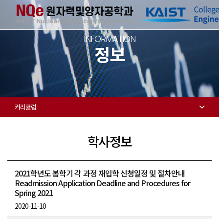
INFORMATION
정보
커리큘럼
학사정보
2021학년도 봄학기 각 과정 재입학 신청일정 및 절차안내
Readmission Application Deadline and Procedures for
Spring 2021​
2020-11-10