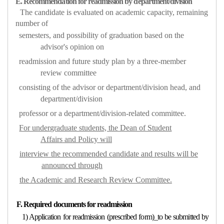
E. Recommendation for readmission by department/division
The candidate is evaluated on academic capacity, remaining
number of
semesters, and possibility of graduation based on the
advisor's opinion on
readmission and future study plan by a three-member
review committee
consisting of the advisor or department/division head, and
department/division
professor or
a department/division-related committee.
For undergraduate students, the Dean of Student
Affairs and Policy will
interview the recommended candidate and results will be
announced through
the Academic and Research Review Committee.
F. Required documents for readmission
1) Application for readmission (prescribed form)_to be submitted by