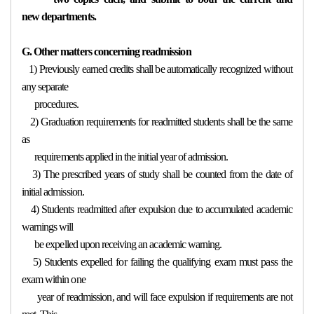
new departments.
G. Other matters concerning readmission
1) Previously earned credits shall be automatically recognized without
any separate
procedures.
2) Graduation requirements for readmitted students shall be the same
as
requirements applied in the initial year of admission.
3) The prescribed years of study shall be counted from the date of
initial admission.
4) Students readmitted after expulsion due to accumulated academic
warnings will
be expelled upon receiving an academic warning.
5) Students expelled for failing the qualifying exam must pass the
exam within one
year of readmission, and will face expulsion if requirements are not