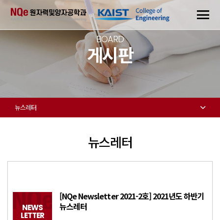
BOARD
게시판
뉴스레터
뉴스레터
[NQe Newsletter 2021-2호] 2021년도 하반기
뉴스레터
NEWS
LETTER