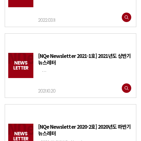
2022.03.11
[NQe Newsletter 2021-1호] 2021년도 상반기
뉴스레터
NEWS
LETTER
…
2021.10.20
[NQe Newsletter 2020-2호] 2020년도 하반기
뉴스레터
NEWS
LETTER